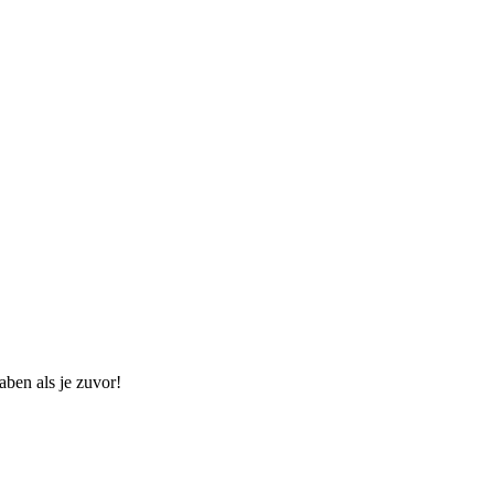
aben als je zuvor!