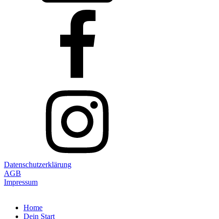
Datenschutzerklärung
AGB
Impressum
Home
Dein Start