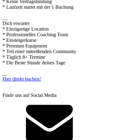
* Keine Vertragsbindung
* Laufzeit startet mit der 1 Buchung
__
Dich erwartet
* Einzigartige Location
* Professionelles Coaching Team
* Einsteigerkurse
* Premium Equipment
* Teil einer mitreißenden Community
* Täglich 8+ Termine
* Die Beste Stunde deines Tage
__
Hier direkt buchen!
Finde uns auf Social Media