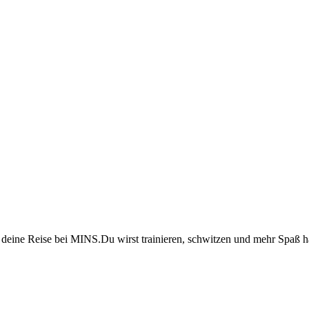
e deine Reise bei MINS.
Du wirst trainieren, schwitzen und mehr Spaß h