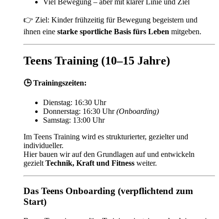
Viel Bewegung – aber mit klarer Linie und Ziel
👉 Ziel: Kinder frühzeitig für Bewegung begeistern und
ihnen eine
starke sportliche Basis fürs Leben
mitgeben.
Teens Training (10–15 Jahre)
🕒 Trainingszeiten:
Dienstag: 16:30 Uhr
Donnerstag: 16:30 Uhr
(Onboarding)
Samstag: 13:00 Uhr
Im Teens Training wird es strukturierter, gezielter und
individueller.
Hier bauen wir auf den Grundlagen auf und entwickeln
gezielt
Technik, Kraft und Fitness
weiter.
Das Teens Onboarding (verpflichtend zum
Start)