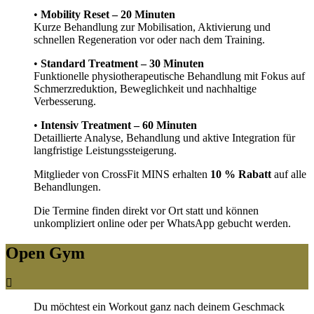
•
Mobility Reset – 20 Minuten
Kurze Behandlung zur Mobilisation, Aktivierung und
schnellen Regeneration vor oder nach dem Training.
•
Standard Treatment – 30 Minuten
Funktionelle physiotherapeutische Behandlung mit Fokus auf
Schmerzreduktion, Beweglichkeit und nachhaltige
Verbesserung.
•
Intensiv Treatment – 60 Minuten
Detaillierte Analyse, Behandlung und aktive Integration für
langfristige Leistungssteigerung.
Mitglieder von CrossFit MINS erhalten
10 % Rabatt
auf alle
Behandlungen.
Die Termine finden direkt vor Ort statt und können
unkompliziert online oder per WhatsApp gebucht werden.
Open Gym
Du möchtest ein Workout ganz nach deinem Geschmack