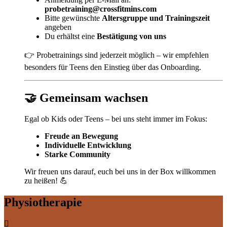
probetraining@crossfitmins.com
Bitte gewünschte
Altersgruppe und Trainingszeit
angeben
Du erhältst eine
Bestätigung von uns
👉 Probetrainings sind jederzeit möglich – wir empfehlen
besonders für Teens den Einstieg über das Onboarding.
🤝 Gemeinsam wachsen
Egal ob Kids oder Teens – bei uns steht immer im Fokus:
Freude an Bewegung
Individuelle Entwicklung
Starke Community
Wir freuen uns darauf, euch bei uns in der Box willkommen
zu heißen! 💪
Physiotherapie