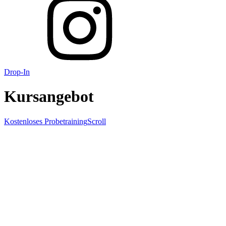
Drop-In
Kursangebot
Kostenloses Probetraining
Scroll