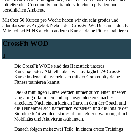
mitreißenden Community und trainierst in einem privaten und
persönlichen Ambiente.
Mit über 50 Kursen pro Woche haben wir ein sehr großes und
allumfassendes Angebot. Neben den CrossFit WODs kannst du als
Mitglied bei MINS auch in anderen Kursen deine Fitness trainieren.
CrossFit WOD
Die CrossFit WODs sind das Herzstück unseres
Kursangebotes. Aktuell haben wir fast täglich 7+ CrossFit
Kurse in denen du gemeinsam mit der Community deine
Fitness trainieren kannst.
Die 60 minütigen Kurse werden immer durch einen unserer
langjährig erfahrenen und top ausgebildeten Coaches
angeleitet. Nach einem kleinen Intro, in dem der Coach und
die Teilnehmer sich namentlich vorstellen und die Inhalte der
Stunde erklärt werden, startest du mit einer erwärmung durch
Mobilitäts und Aktivierungsübungen.
Danach folgen meist zwei Teile. In einem ersten Trainings