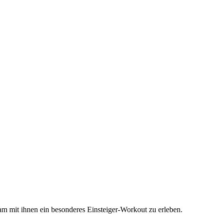
 mit ihnen ein besonderes Einsteiger-Workout zu erleben.