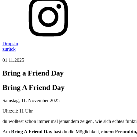
Drop-In
zurück
01.11.2025
Bring a Friend Day
Bring A Friend Day
Samstag, 11. November 2025
Uhrzeit: 11 Uhr
du wolltest schon immer mal jemandem zeigen, wie sich echtes funktio
Am
Bring A Friend Day
hast du die Möglichkeit,
eine:n Freund:in