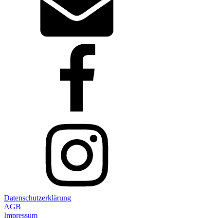
Datenschutzerklärung
AGB
Impressum