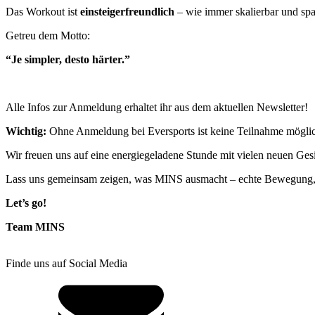
Das Workout ist
einsteigerfreundlich
– wie immer skalierbar und spaß
Getreu dem Motto:
“Je simpler, desto härter.”
Alle Infos zur Anmeldung erhaltet ihr aus dem aktuellen Newsletter!
Wichtig:
Ohne Anmeldung bei Eversports ist keine Teilnahme mögli
Wir freuen uns auf eine energiegeladene Stunde mit vielen neuen Ges
Lass uns gemeinsam zeigen, was MINS ausmacht – echte Bewegung, s
Let’s go!
Team MINS
Finde uns auf Social Media