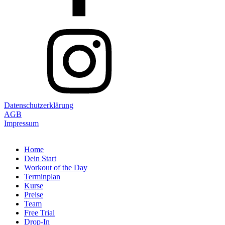
Datenschutzerklärung
AGB
Impressum
Home
Dein Start
Workout of the Day
Terminplan
Kurse
Preise
Team
Free Trial
Drop-In