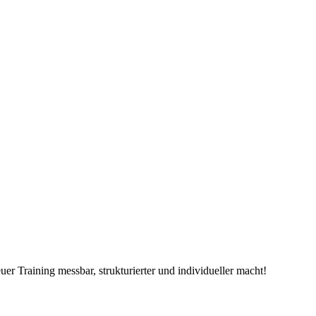
r Training messbar, strukturierter und individueller macht!