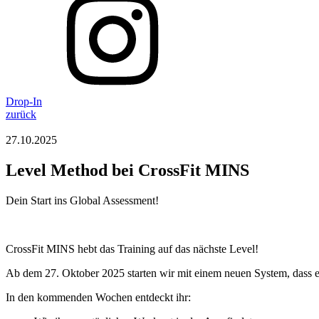
Drop-In
zurück
27.10.2025
Level Method bei CrossFit MINS
Dein Start ins Global Assessment!
CrossFit MINS hebt das Training auf das nächste Level!
Ab dem 27. Oktober 2025 starten wir mit einem neuen System, dass eue
In den kommenden Wochen entdeckt ihr: