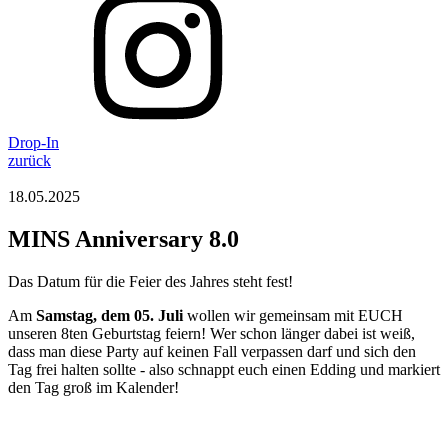
Drop-In
zurück
18.05.2025
MINS Anniversary 8.0
Das Datum für die Feier des Jahres steht fest!
Am
Samstag, dem 05. Juli
wollen wir gemeinsam mit EUCH
unseren 8ten Geburtstag feiern! Wer schon länger dabei ist weiß,
dass man diese Party auf keinen Fall verpassen darf und sich den
Tag frei halten sollte - also schnappt euch einen Edding und markiert
den Tag groß im Kalender!