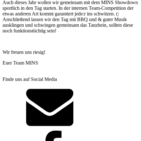
Auch dieses Jahr wollen wir gemeinsam mit dem MINS Showdown
sportlich in den Tag starten. In der internen Team-Competition der
etwas anderen Art kommt garantiert jede:r ins schwitzen. (:
Anschließend lassen wir den Tag mit BBQ und & guter Musik
ausklingen und schwingen gemeinsam das Tanzbein, sollten diese
noch funktionstüchtig sein!
Wir freuen uns riesig!
Euer Team MINS
Finde uns auf Social Media