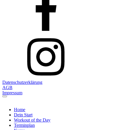
Datenschutzerklärung
AGB
Impressum
Home
Dein Start
Workout of the Day
Terminplan