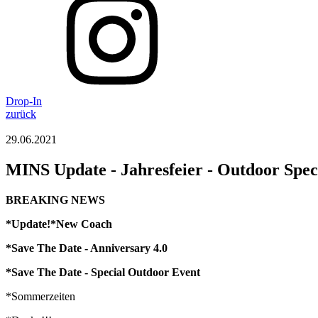
Drop-In
zurück
29.06.2021
MINS Update - Jahresfeier - Outdoor Spec
BREAKING NEWS
*Update!*New Coach
*Save The Date - Anniversary 4.0
*Save The Date - Special Outdoor Event
*Sommerzeiten