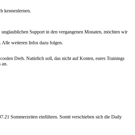
ich kennenlernen.
d unglaublichen Support in den vergangenen Monaten, möchten wir
. Alle weiteren Infos dazu folgen.
coolen Dreh. Natürlich soll, das nicht auf Kosten, eures Trainings
 an.
7.21 Sommerzeiten einführen. Somit verschieben sich die Daily