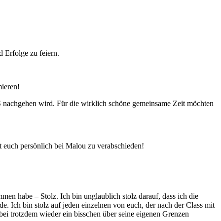
 Erfolge zu feiern.
ieren!
 nachgehen wird. Für die wirklich schöne gemeinsame Zeit möchten
t euch persönlich bei Malou zu verabschieden!
n habe – Stolz. Ich bin unglaublich stolz darauf, dass ich die
de. Ich bin stolz auf jeden einzelnen von euch, der nach der Class mit
bei trotzdem wieder ein bisschen über seine eigenen Grenzen