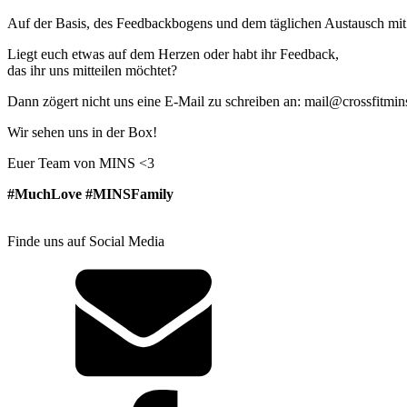
Auf der Basis, des Feedbackbogens und dem täglichen Austausch mit 
Liegt euch etwas auf dem Herzen oder habt ihr Feedback,
das ihr uns mitteilen möchtet?
Dann zögert nicht uns eine E-Mail zu schreiben an: mail@crossfitmi
Wir sehen uns in der Box!
Euer Team von MINS <3
#MuchLove #MINSFamily
Finde uns auf Social Media