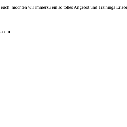
euch, möchten wir immerzu ein so tolles Angebot und Trainings Erlebni
ns.com