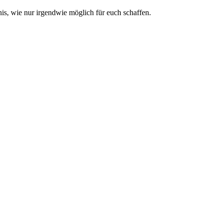
s, wie nur irgendwie möglich für euch schaffen.