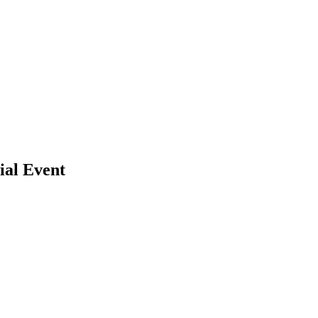
ial Event