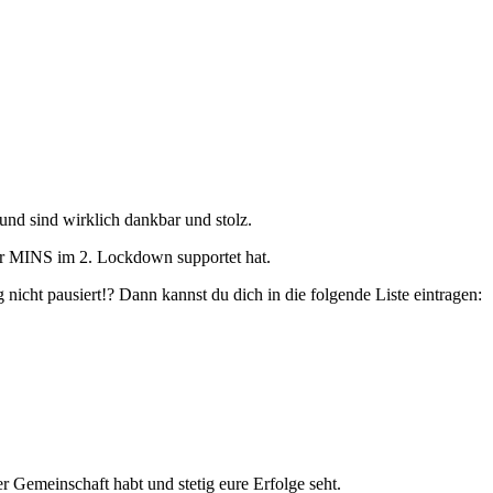
nd sind wirklich dankbar und stolz.
er MINS im 2. Lockdown supportet hat.
 nicht pausiert!? Dann kannst du dich in die folgende Liste eintragen:
r Gemeinschaft habt und stetig eure Erfolge seht.