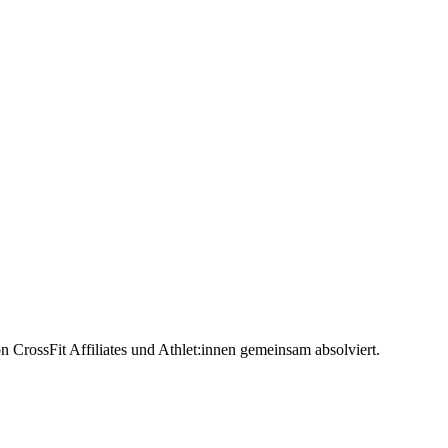
CrossFit Affiliates und Athlet:innen gemeinsam absolviert.