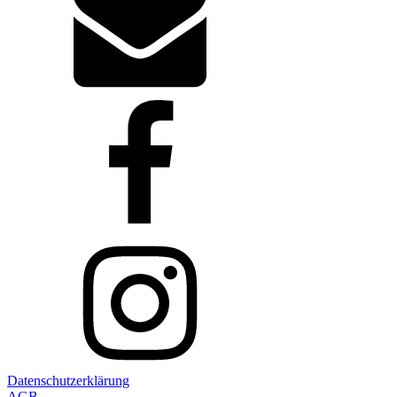
Datenschutzerklärung
AGB