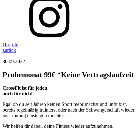
Drop-In
zurück
30.09.2022
Probemonat 99€ *Keine Vertragslaufzeit
CrossFit ist für jeden,
auch für dich!
Egal ob du seit Jahren keinen Sport mehr machst und unfit bist,
bereits regelmäßig trainierst oder nach der Schwangerschaft wieder
ins Training einsteigen möchtest.
Wir helfen dir dabei, deine Fitness wieder aufzunehmen.
__________________________