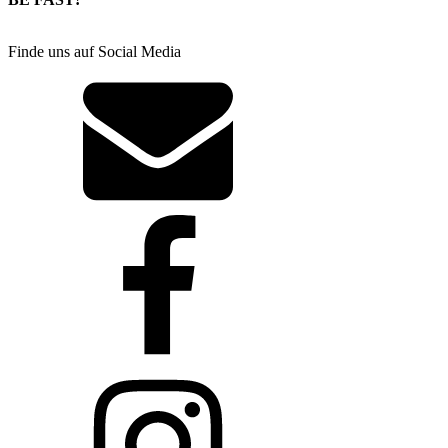
Finde uns auf Social Media