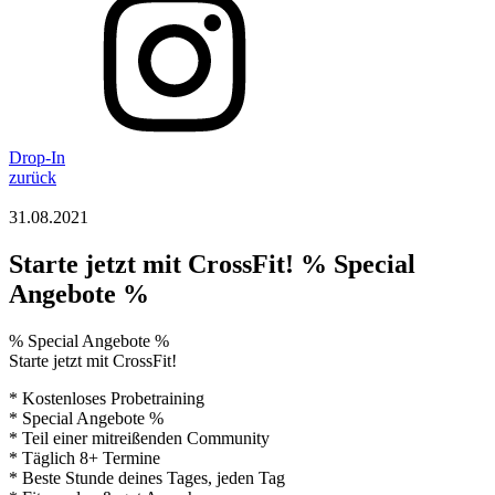
Drop-In
zurück
31.08.2021
Starte jetzt mit CrossFit! % Special
Angebote %
% Special Angebote %
Starte jetzt mit CrossFit!
* Kostenloses Probetraining
* Special Angebote %
* Teil einer mitreißenden Community
* Täglich 8+ Termine
* Beste Stunde deines Tages, jeden Tag