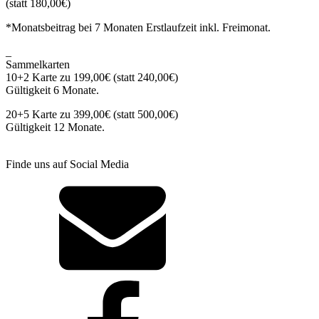
(statt 180,00€)
*Monatsbeitrag bei 7 Monaten Erstlaufzeit inkl. Freimonat.
_
Sammelkarten
10+2 Karte zu 199,00€ (statt 240,00€)
Gültigkeit 6 Monate.
20+5 Karte zu 399,00€ (statt 500,00€)
Gültigkeit 12 Monate.
Finde uns auf Social Media