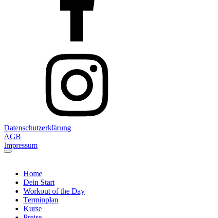
Datenschutzerklärung
AGB
Impressum
Home
Dein Start
Workout of the Day
Terminplan
Kurse
Preise