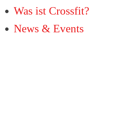
Was ist Crossfit?
News & Events