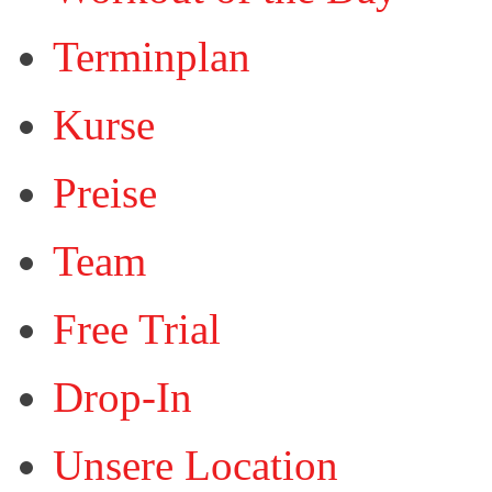
Terminplan
Kurse
Preise
Team
Free Trial
Drop-In
Unsere Location