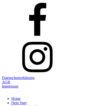
Datenschutzerklärung
AGB
Impressum
Home
Dein Start