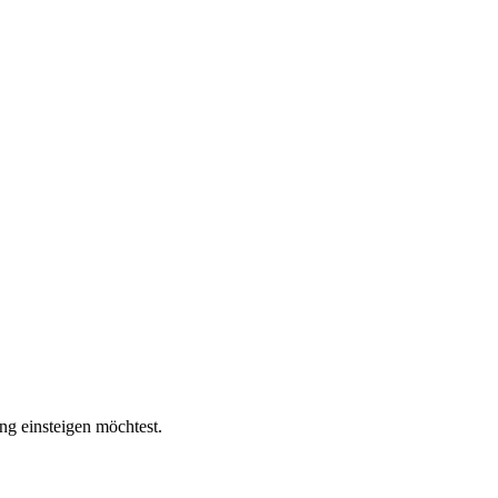
ing einsteigen möchtest.