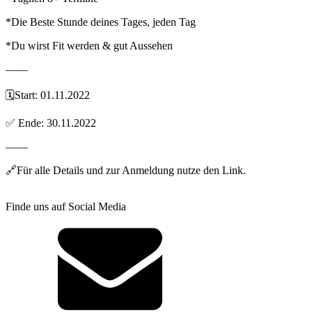
*Die Beste Stunde deines Tages, jeden Tag
*Du wirst Fit werden & gut Aussehen
——
🗓Start: 01.11.2022
✅ Ende: 30.11.2022
——
🔗Für alle Details und zur Anmeldung nutze den Link.
Finde uns auf Social Media