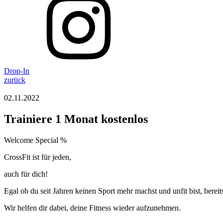
Drop-In
zurück
02.11.2022
Trainiere 1 Monat kostenlos
Welcome Special %
CrossFit ist für jeden,
auch für dich!
Egal ob du seit Jahren keinen Sport mehr machst und unfit bist, berei
Wir helfen dir dabei, deine Fitness wieder aufzunehmen.