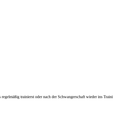
ts regelmäßig trainierst oder nach der Schwangerschaft wieder ins Train